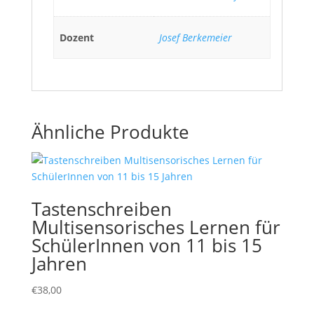
Dozent
Josef Berkemeier
Ähnliche Produkte
Tastenschreiben
Multisensorisches Lernen für
SchülerInnen von 11 bis 15
Jahren
€
38,00