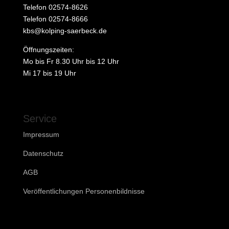
Telefon 02574-8626
Telefon 02574-8666
kbs@kolping-saerbeck.de
Öffnungszeiten:
Mo bis Fr 8.30 Uhr bis 12 Uhr
Mi 17 bis 19 Uhr
Service
Impressum
Datenschutz
AGB
Veröffentlichungen Personenbildnisse