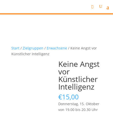
Start
/
Zielgruppen
/
Erwachsene
/ Keine Angst vor
Künstlicher Intelligenz
Keine Angst
vor
Künstlicher
Intelligenz
€
15,00
Donnerstag, 15. Oktober
von 19.00 bis 20.30 Uhr