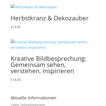
Herbstkranz & Dekozauber
€
14,00
Kreative Bildbesprechung:
Gemeinsam sehen,
verstehen, inspirieren
€
18,00
Aktuelle Informationen
Liebe Teilnehmenden,