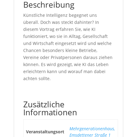
Beschreibung
Künstliche Intelligenz begegnet uns
überall. Doch was steckt dahinter? In
diesem Vortrag erfahren Sie, wie KI
funktioniert, wo sie in Alltag, Gesellschaft
und Wirtschaft eingesetzt wird und welche
Chancen besonders kleine Betriebe,
Vereine oder Privatpersonen daraus ziehen
können. Es wird gezeigt, wie KI das Leben
erleichtern kann und worauf man dabei
achten sollte.
Zusätzliche
Informationen
Mehrgenerationenhaus,
Veranstaltungsort
Emsdettener Straße 1