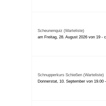
Scheunenquiz (Warteliste)
am Freitag, 28. August 2026 von 19 - 
Schnupperkurs Schießen (Warteliste)
Donnerstat, 10. September von 19.00 