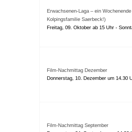
Erwachsenen-Laga – ein Wochenende wi
Kolpingsfamilie Saerbeck!)
Freitag, 09. Oktober ab 15 Uhr - Sonn
Film-Nachmittag Dezember
Donnerstag, 10. Dezember um 14.30
Film-Nachmittag September