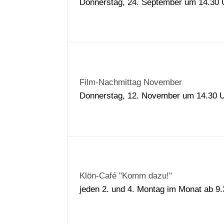
Donnerstag, 24. September um 14.30
Film-Nachmittag November
Donnerstag, 12. November um 14.30
Klön-Café "Komm dazu!"
jeden 2. und 4. Montag im Monat ab 