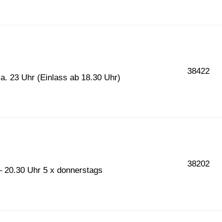
38422
ca. 23 Uhr (Einlass ab 18.30 Uhr)
38202
– 20.30 Uhr 5 x donnerstags