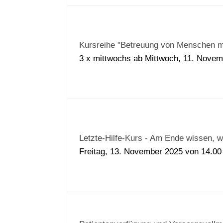
Kursreihe "Betreuung von Menschen 
3 x mittwochs ab Mittwoch, 11. Novem
Letzte-Hilfe-Kurs - Am Ende wissen, w
Freitag, 13. November 2025 von 14.0