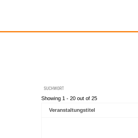
Showing 1 - 20 out of 25
Veranstaltungstitel