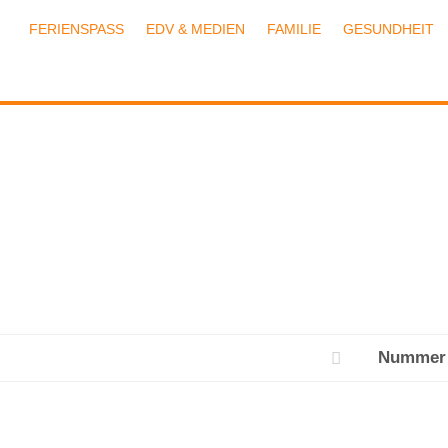
FERIENSPASS
EDV & MEDIEN
FAMILIE
GESUNDHEIT
Nummer