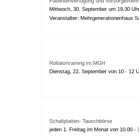
Patientenverfügung und Vorsorgevollm
Mittwoch, 30. September um 19.30 U
Veranstalter: Mehrgenerationenhaus
Rollatortraining im MGH
Dienstag, 22. September von 10 - 12
Schallplatten- Tauschbörse
jeden 1. Freitag im Monat von 10.00 