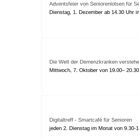
Adventsfeier von Seniorenlotsen für S
Dienstag, 1. Dezember ab 14.30 Uhr
Die Welt der Demenzkranken verstehe
Mittwoch, 7. Oktober von 19.00– 20.30
Digitaltreff - Smartcafé für Senioren
jeden 2. Dienstag im Monat von 9.30-