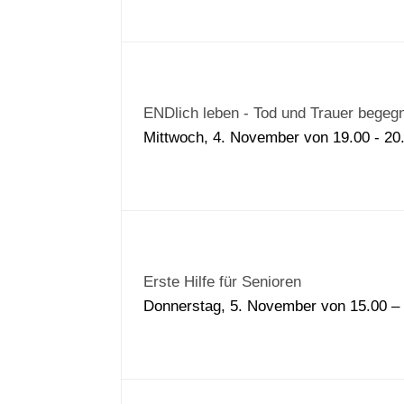
ENDlich leben - Tod und Trauer begeg
Mittwoch, 4. November von 19.00 - 2
Erste Hilfe für Senioren
Donnerstag, 5. November von 15.00 –