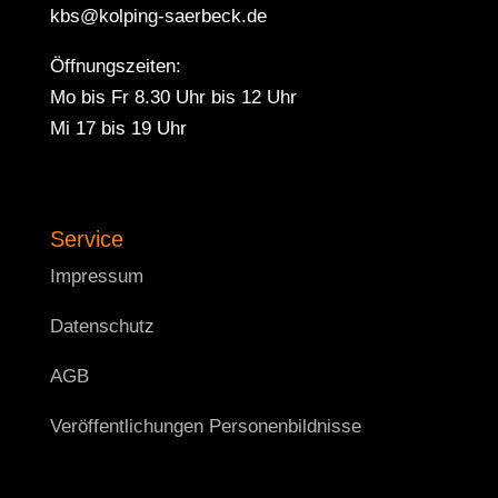
kbs@kolping-saerbeck.de
Öffnungszeiten:
Mo bis Fr 8.30 Uhr bis 12 Uhr
Mi 17 bis 19 Uhr
Service
Impressum
Datenschutz
AGB
Veröffentlichungen Personenbildnisse