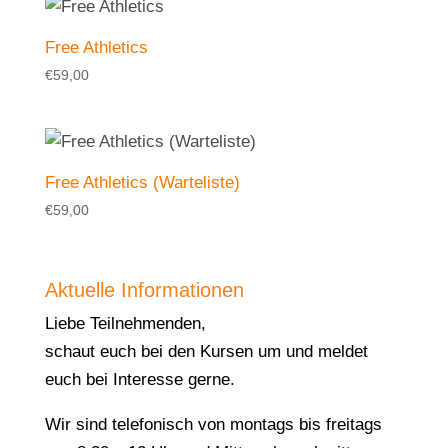
Free Athletics
€
59,00
Free Athletics (Warteliste)
€
59,00
Aktuelle Informationen
Liebe Teilnehmenden,
schaut euch bei den Kursen um und meldet
euch bei Interesse gerne.
Wir sind telefonisch von montags bis freitags