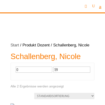
Start
/ Produkt Dozent / Schallenberg, Nicole
Schallenberg, Nicole
Alle 2 Ergebnisse werden angezeigt