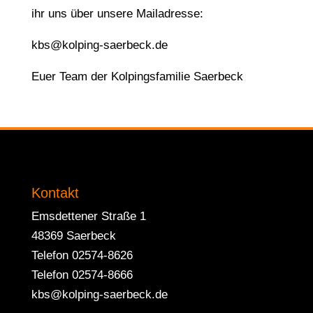
ihr uns über unsere Mailadresse:
kbs@kolping-saerbeck.de
Euer Team der Kolpingsfamilie Saerbeck
Kontakt
Emsdettener Straße 1
48369 Saerbeck
Telefon 02574-8626
Telefon 02574-8666
kbs@kolping-saerbeck.de