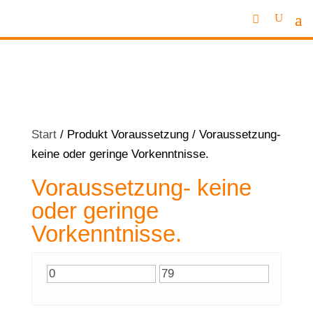
Start
/ Produkt Voraussetzung / Voraussetzung-
keine oder geringe Vorkenntnisse.
Voraussetzung- keine
oder geringe
Vorkenntnisse.