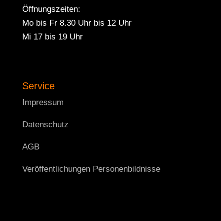
Öffnungszeiten:
Mo bis Fr 8.30 Uhr bis 12 Uhr
Mi 17 bis 19 Uhr
Service
Impressum
Datenschutz
AGB
Veröffentlichungen Personenbildnisse