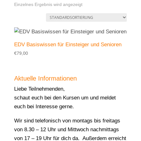
Einzelnes Ergebnis wird angezeigt
EDV Basiswissen für Einsteiger und Senioren
€
79,00
Aktuelle Informationen
Liebe Teilnehmenden,
schaut euch bei den Kursen um und meldet
euch bei Interesse gerne.
Wir sind telefonisch von montags bis freitags
von 8.30 – 12 Uhr und Mittwoch nachmittags
von 17 – 19 Uhr für dich da. Außerdem erreicht