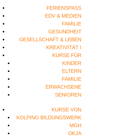
FERIENSPASS
EDV & MEDIEN
FAMILIE
GESUNDHEIT
GESELLSCHAFT & LEBEN
KREATIVITÄT I
KURSE FÜR
KINDER
ELTERN
FAMILIE
ERWACHSENE
SENIOREN
KURSE VON
KOLPING BILDUNGSWERK
MGH
OKJA