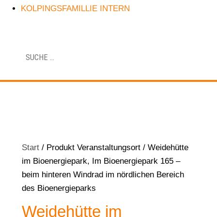
KOLPINGSFAMILLIE INTERN
Start
/ Produkt Veranstaltungsort / Weidehütte
im Bioenergiepark, Im Bioenergiepark 165 –
beim hinteren Windrad im nördlichen Bereich
des Bioenergieparks
Weidehütte im