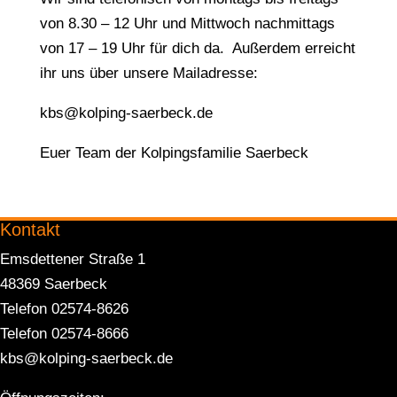
von 8.30 – 12 Uhr und Mittwoch nachmittags
von 17 – 19 Uhr für dich da. Außerdem erreicht
ihr uns über unsere Mailadresse:
kbs@kolping-saerbeck.de
Euer Team der Kolpingsfamilie Saerbeck
Kontakt
Emsdettener Straße 1
48369 Saerbeck
Telefon 02574-8626
Telefon 02574-8666
kbs@kolping-saerbeck.de