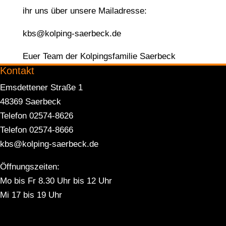
ihr uns über unsere Mailadresse:
kbs@kolping-saerbeck.de
Euer Team der Kolpingsfamilie Saerbeck
Kontakt
Emsdettener Straße 1
48369 Saerbeck
Telefon 02574-8626
Telefon 02574-8666
kbs@kolping-saerbeck.de
Öffnungszeiten:
Mo bis Fr 8.30 Uhr bis 12 Uhr
Mi 17 bis 19 Uhr