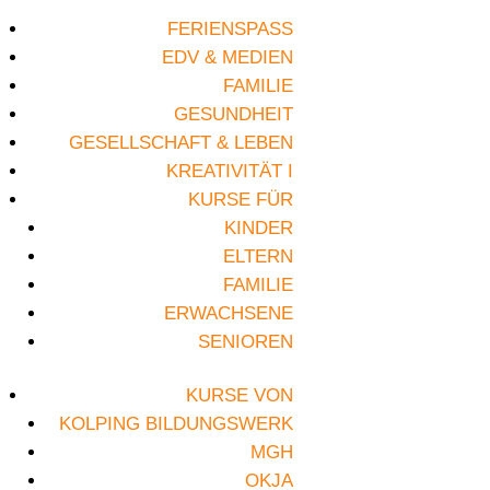
FERIENSPASS
EDV & MEDIEN
FAMILIE
GESUNDHEIT
GESELLSCHAFT & LEBEN
KREATIVITÄT I
KURSE FÜR
KINDER
ELTERN
FAMILIE
ERWACHSENE
SENIOREN
KURSE VON
KOLPING BILDUNGSWERK
MGH
OKJA