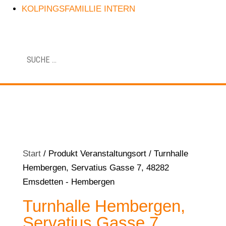
KOLPINGSFAMILLIE INTERN
Start
/ Produkt Veranstaltungsort / Turnhalle
Hembergen, Servatius Gasse 7, 48282
Emsdetten - Hembergen
Turnhalle Hembergen,
Servatius Gasse 7,