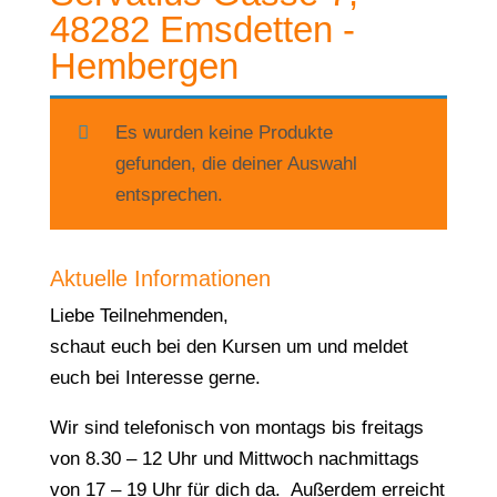
48282 Emsdetten -
Hembergen
Es wurden keine Produkte
gefunden, die deiner Auswahl
entsprechen.
Aktuelle Informationen
Liebe Teilnehmenden,
schaut euch bei den Kursen um und meldet
euch bei Interesse gerne.
Wir sind telefonisch von montags bis freitags
von 8.30 – 12 Uhr und Mittwoch nachmittags
von 17 – 19 Uhr für dich da. Außerdem erreicht