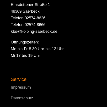
Emsdettener Straße 1
48369 Saerbeck
Telefon 02574-8626
Telefon 02574-8666
kbs@kolping-saerbeck.de
Öffnungszeiten:
Mo bis Fr 8.30 Uhr bis 12 Uhr
Mi 17 bis 19 Uhr
Service
Impressum
Datenschutz