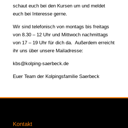
schaut euch bei den Kursen um und meldet
euch bei Interesse gerne.
Wir sind telefonisch von montags bis freitags
von 8.30 – 12 Uhr und Mittwoch nachmittags
von 17 – 19 Uhr für dich da. Außerdem erreicht
ihr uns über unsere Mailadresse:
kbs@kolping-saerbeck.de
Euer Team der Kolpingsfamilie Saerbeck
Kontakt