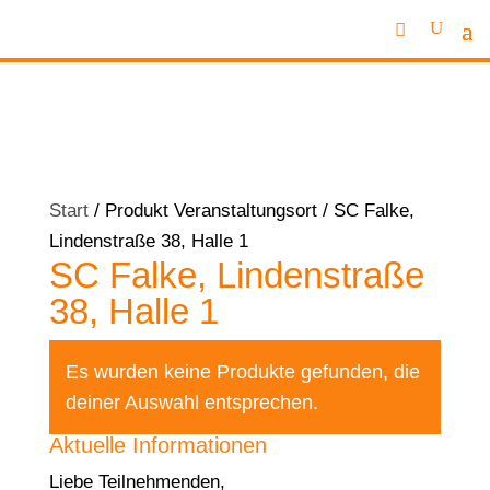
Start
/ Produkt Veranstaltungsort / SC Falke,
Lindenstraße 38, Halle 1
SC Falke, Lindenstraße
38, Halle 1
Es wurden keine Produkte gefunden, die
deiner Auswahl entsprechen.
Aktuelle Informationen
Liebe Teilnehmenden,