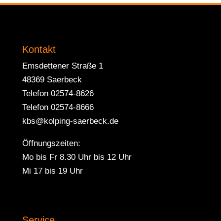
Kontakt
Emsdettener Straße 1
48369 Saerbeck
Telefon 02574-8626
Telefon 02574-8666
kbs@kolping-saerbeck.de
Öffnungszeiten:
Mo bis Fr 8.30 Uhr bis 12 Uhr
Mi 17 bis 19 Uhr
Service