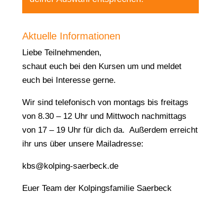
Aktuelle Informationen
Liebe Teilnehmenden,
schaut euch bei den Kursen um und meldet
euch bei Interesse gerne.
Wir sind telefonisch von montags bis freitags
von 8.30 – 12 Uhr und Mittwoch nachmittags
von 17 – 19 Uhr für dich da. Außerdem erreicht
ihr uns über unsere Mailadresse:
kbs@kolping-saerbeck.de
Euer Team der Kolpingsfamilie Saerbeck