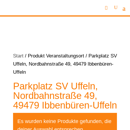
Start
/ Produkt Veranstaltungsort / Parkplatz SV
Uffeln, Nordbahnstraße 49, 49479 Ibbenbüren-
Uffeln
Parkplatz SV Uffeln,
Nordbahnstraße 49,
49479 Ibbenbüren-Uffeln
Es wurden keine Produkte gefunden, die
deiner Auswahl entsprechen.