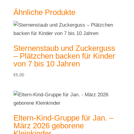
Ähnliche Produkte
Sternenstaub und Zuckerguss
– Plätzchen backen für Kinder
von 7 bis 10 Jahren
€
5,00
Eltern-Kind-Gruppe für Jan. –
März 2026 geborene
Kleinkinder