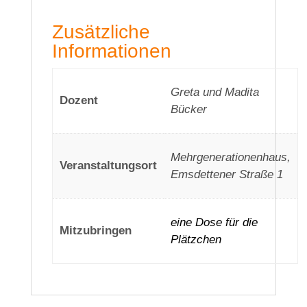
Zusätzliche
Informationen
Greta und Madita
Dozent
Bücker
Mehrgenerationenhaus,
Veranstaltungsort
Emsdettener Straße 1
eine Dose für die
Mitzubringen
Plätzchen