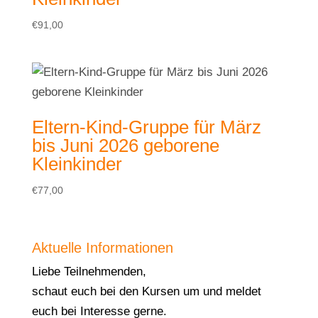
€
91,00
Eltern-Kind-Gruppe für März
bis Juni 2026 geborene
Kleinkinder
€
77,00
Aktuelle Informationen
Liebe Teilnehmenden,
schaut euch bei den Kursen um und meldet
euch bei Interesse gerne.