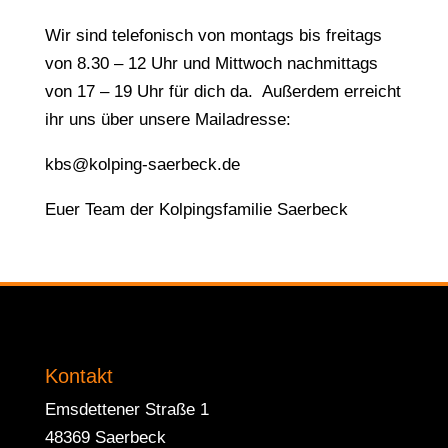
Wir sind telefonisch von montags bis freitags
von 8.30 – 12 Uhr und Mittwoch nachmittags
von 17 – 19 Uhr für dich da. Außerdem erreicht
ihr uns über unsere Mailadresse:
kbs@kolping-saerbeck.de
Euer Team der Kolpingsfamilie Saerbeck
Kontakt
Emsdettener Straße 1
48369 Saerbeck