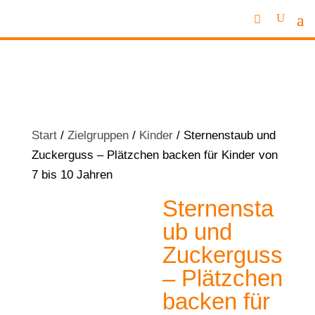
Start
/
Zielgruppen
/
Kinder
/ Sternenstaub und
Zuckerguss – Plätzchen backen für Kinder von
7 bis 10 Jahren
Sternensta
ub und
Zuckerguss
– Plätzchen
backen für