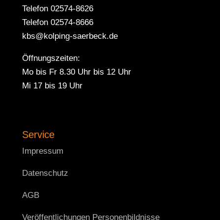
Telefon 02574-8626
Telefon 02574-8666
kbs@kolping-saerbeck.de
Öffnungszeiten:
Mo bis Fr 8.30 Uhr bis 12 Uhr
Mi 17 bis 19 Uhr
Service
Impressum
Datenschutz
AGB
Veröffentlichungen Personenbildnisse