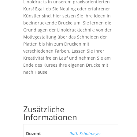
Linoldrucks in unserem praxisorientierten
Kurs! Egal, ob Sie Neuling oder erfahrener
Künstler sind, hier setzen Sie Ihre Ideen in
beeindruckende Drucke um. Sie lernen die
Grundlagen der Linoldrucktechnik: von der
Motivgestaltung über das Schneiden der
Platten bis hin zum Drucken mit
verschiedenen Farben. Lassen Sie Ihrer
Kreativität freien Lauf und nehmen Sie am
Ende des Kurses Ihre eigenen Drucke mit
nach Hause.
Zusätzliche
Informationen
Dozent
Ruth Scholmeyer