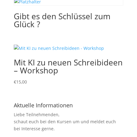
Gibt es den Schlüssel zum
Glück ?
Mit KI zu neuen Schreibideen
– Workshop
€
15,00
Aktuelle Informationen
Liebe Teilnehmenden,
schaut euch bei den Kursen um und meldet euch
bei Interesse gerne.