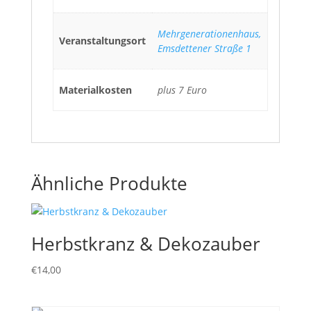
Mehrgenerationenhaus,
Veranstaltungsort
Emsdettener Straße 1
Materialkosten
plus 7 Euro
Ähnliche Produkte
Herbstkranz & Dekozauber
€
14,00