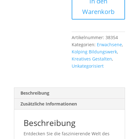
In den
Warenkorb
Artikelnummer:
38354
Kategorien:
Erwachsene
,
Kolping Bildungswerk
,
Kreatives Gestalten
,
Unkategorisiert
Beschreibung
Zusätzliche Informationen
Beschreibung
Entdecken Sie die faszinierende Welt des