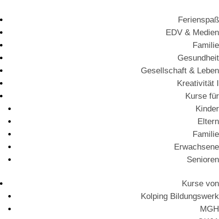
Ferienspaß
EDV & Medien
Familie
Gesundheit
Gesellschaft & Leben
Kreativität I
Kurse für
Kinder
Eltern
Familie
Erwachsene
Senioren
Kurse von
Kolping Bildungswerk
MGH