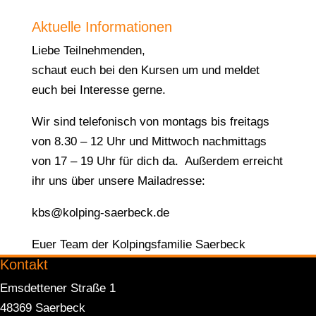
Aktuelle Informationen
Liebe Teilnehmenden,
schaut euch bei den Kursen um und meldet
euch bei Interesse gerne.
Wir sind telefonisch von montags bis freitags
von 8.30 – 12 Uhr und Mittwoch nachmittags
von 17 – 19 Uhr für dich da. Außerdem erreicht
ihr uns über unsere Mailadresse:
kbs@kolping-saerbeck.de
Euer Team der Kolpingsfamilie Saerbeck
Kontakt
Emsdettener Straße 1
48369 Saerbeck