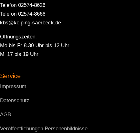
Telefon 02574-8626
Telefon 02574-8666
kbs@kolping-saerbeck.de
Öffnungszeiten:
Mo bis Fr 8.30 Uhr bis 12 Uhr
Mi 17 bis 19 Uhr
Service
Impressum
Datenschutz
AGB
Veröffentlichungen Personenbildnisse