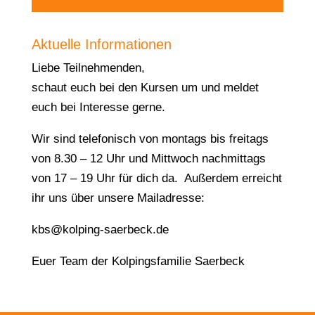
Aktuelle Informationen
Liebe Teilnehmenden,
schaut euch bei den Kursen um und meldet
euch bei Interesse gerne.
Wir sind telefonisch von montags bis freitags
von 8.30 – 12 Uhr und Mittwoch nachmittags
von 17 – 19 Uhr für dich da. Außerdem erreicht
ihr uns über unsere Mailadresse:
kbs@kolping-saerbeck.de
Euer Team der Kolpingsfamilie Saerbeck