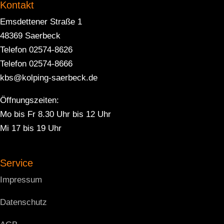
Kontakt
Emsdettener Straße 1
48369 Saerbeck
Telefon 02574-8626
Telefon 02574-8666
kbs@kolping-saerbeck.de
Öffnungszeiten:
Mo bis Fr 8.30 Uhr bis 12 Uhr
Mi 17 bis 19 Uhr
Service
Impressum
Datenschutz