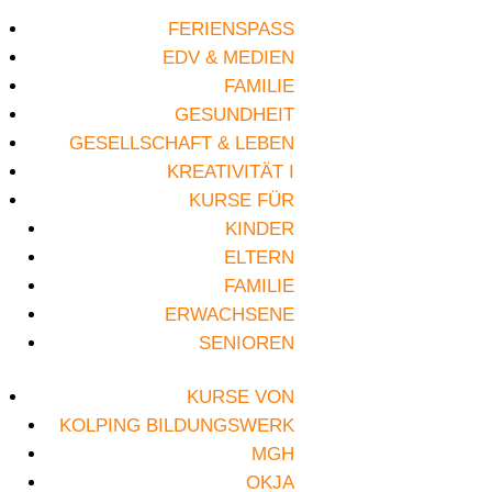
FERIENSPASS
EDV & MEDIEN
FAMILIE
GESUNDHEIT
GESELLSCHAFT & LEBEN
KREATIVITÄT I
KURSE FÜR
KINDER
ELTERN
FAMILIE
ERWACHSENE
SENIOREN
KURSE VON
KOLPING BILDUNGSWERK
MGH
OKJA