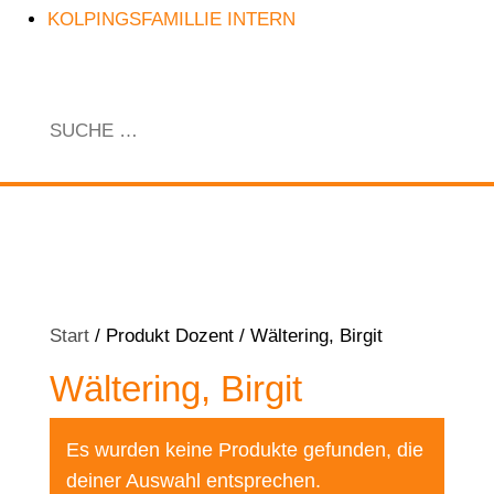
KOLPINGSFAMILLIE INTERN
Start
/ Produkt Dozent / Wältering, Birgit
Wältering, Birgit
Es wurden keine Produkte gefunden, die
deiner Auswahl entsprechen.