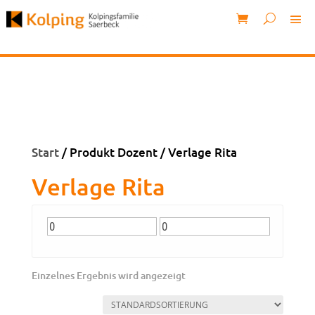
Start
/ Produkt Dozent / Verlage Rita
Verlage Rita
Einzelnes Ergebnis wird angezeigt