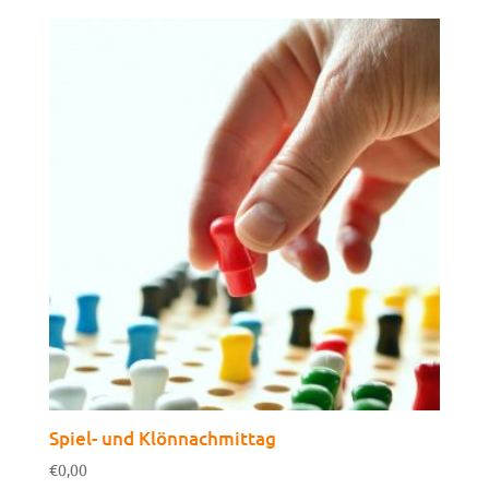
Spiel- und Klönnachmittag
€
0,00