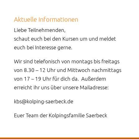
Aktuelle Informationen
Liebe Teilnehmenden,
schaut euch bei den Kursen um und meldet
euch bei Interesse gerne.
Wir sind telefonisch von montags bis freitags
von 8.30 – 12 Uhr und Mittwoch nachmittags
von 17 – 19 Uhr für dich da. Außerdem
erreicht ihr uns über unsere Mailadresse:
kbs@kolping-saerbeck.de
Euer Team der Kolpingsfamilie Saerbeck