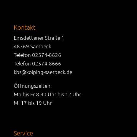
Kontakt
Emsdettener Straße 1
48369 Saerbeck
Telefon 02574-8626
Telefon 02574-8666
kbs@kolping-saerbeck.de
Öffnungszeiten:
Mo bis Fr 8.30 Uhr bis 12 Uhr
Mi 17 bis 19 Uhr
Service