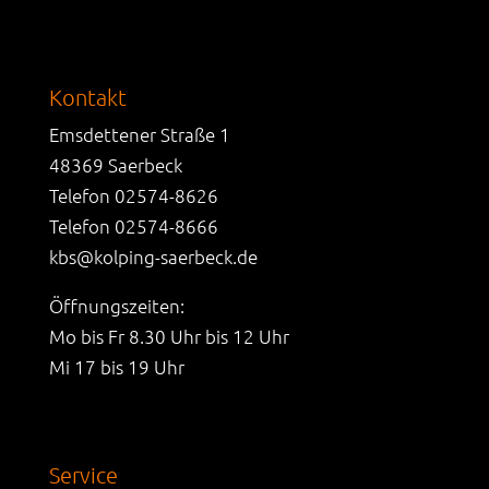
Kontakt
Emsdettener Straße 1
48369 Saerbeck
Telefon 02574-8626
Telefon 02574-8666
kbs@kolping-saerbeck.de
Öffnungszeiten:
Mo bis Fr 8.30 Uhr bis 12 Uhr
Mi 17 bis 19 Uhr
Service