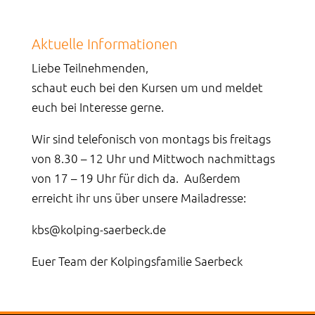
Aktuelle Informationen
Liebe Teilnehmenden,
schaut euch bei den Kursen um und meldet
euch bei Interesse gerne.
Wir sind telefonisch von montags bis freitags
von 8.30 – 12 Uhr und Mittwoch nachmittags
von 17 – 19 Uhr für dich da. Außerdem
erreicht ihr uns über unsere Mailadresse:
kbs@kolping-saerbeck.de
Euer Team der Kolpingsfamilie Saerbeck