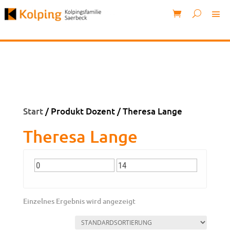
Start
/ Produkt Dozent / Theresa Lange
Theresa Lange
Einzelnes Ergebnis wird angezeigt