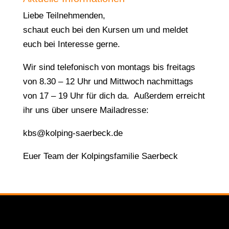
Liebe Teilnehmenden,
schaut euch bei den Kursen um und meldet
euch bei Interesse gerne.
Wir sind telefonisch von montags bis freitags
von 8.30 – 12 Uhr und Mittwoch nachmittags
von 17 – 19 Uhr für dich da. Außerdem erreicht
ihr uns über unsere Mailadresse:
kbs@kolping-saerbeck.de
Euer Team der Kolpingsfamilie Saerbeck