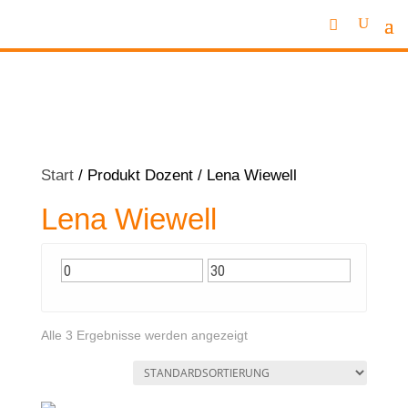
Start
/ Produkt Dozent / Lena Wiewell
Lena Wiewell
Alle 3 Ergebnisse werden angezeigt