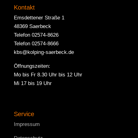
Kontakt
Emsdettener Straße 1
48369 Saerbeck
Telefon 02574-8626
Telefon 02574-8666
kbs@kolping-saerbeck.de
Öffnungszeiten:
Mo bis Fr 8.30 Uhr bis 12 Uhr
Mi 17 bis 19 Uhr
Service
Impressum