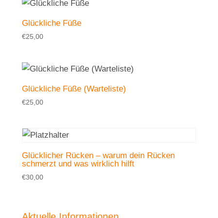
Glückliche Füße
€
25,00
Glückliche Füße (Warteliste)
€
25,00
Glücklicher Rücken – warum dein Rücken
schmerzt und was wirklich hilft
€
30,00
Aktuelle Informationen