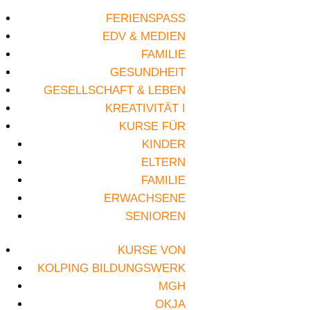
FERIENSPASS
EDV & MEDIEN
FAMILIE
GESUNDHEIT
GESELLSCHAFT & LEBEN
KREATIVITÄT I
KURSE FÜR
KINDER
ELTERN
FAMILIE
ERWACHSENE
SENIOREN
KURSE VON
KOLPING BILDUNGSWERK
MGH
OKJA