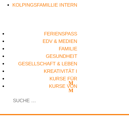
KOLPINGSFAMILLIE INTERN
FERIENSPASS
EDV & MEDIEN
FAMILIE
GESUNDHEIT
GESELLSCHAFT & LEBEN
KREATIVITÄT I
KURSE FÜR
KURSE VON