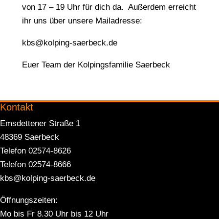
von 17 – 19 Uhr für dich da. Außerdem erreicht
ihr uns über unsere Mailadresse:
kbs@kolping-saerbeck.de
Euer Team der Kolpingsfamilie Saerbeck
Kontakt
Emsdettener Straße 1
48369 Saerbeck
Telefon 02574-8626
Telefon 02574-8666
kbs@kolping-saerbeck.de
Öffnungszeiten:
Mo bis Fr 8.30 Uhr bis 12 Uhr