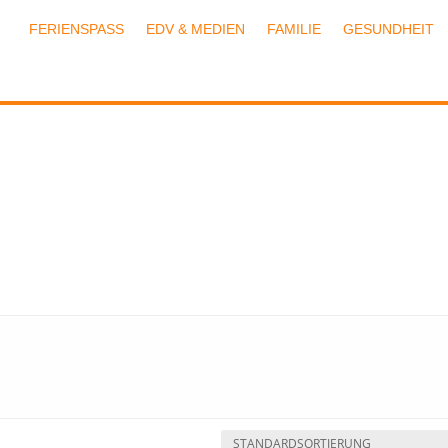
FERIENSPASS
EDV & MEDIEN
FAMILIE
GESUNDHEIT