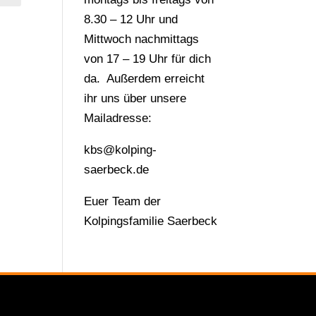
8.30 – 12 Uhr und
Mittwoch nachmittags
von 17 – 19 Uhr für dich
da. Außerdem erreicht
ihr uns über unsere
Mailadresse:
kbs@kolping-
saerbeck.de
Euer Team der
Kolpingsfamilie Saerbeck