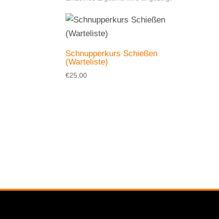
Schnupperkurs Schießen
(Warteliste)
€
25,00